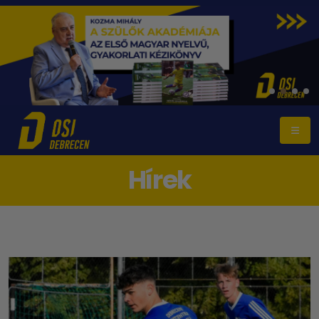
Hírek