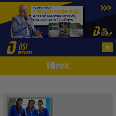
Hírek