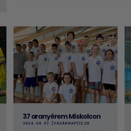
37 aranyérem Miskolcon
2024. 04. 07. (VASÁRNAP)13.28