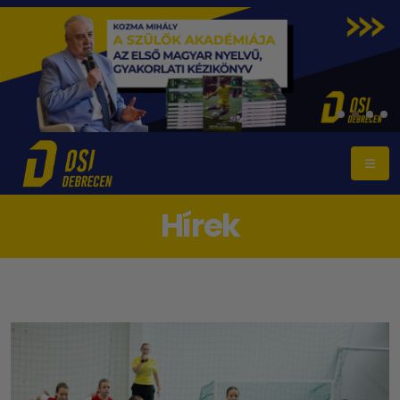
Hírek