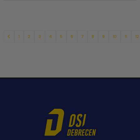
1
2
3
4
5
6
7
8
9
10
11
12