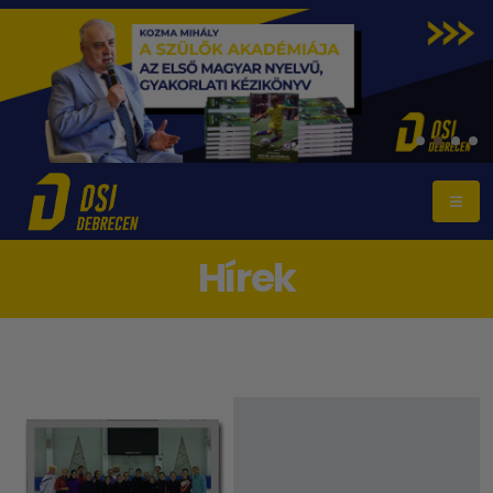
Hírek