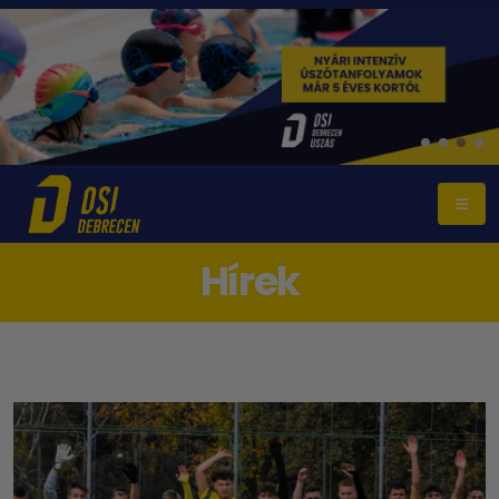
Hírek