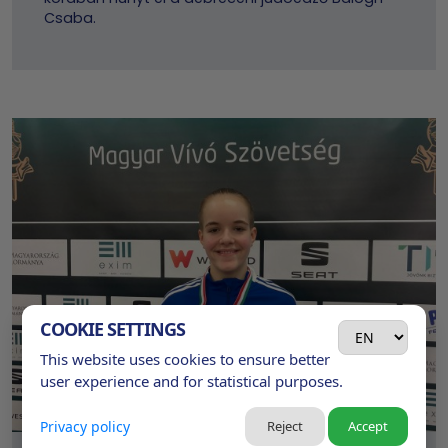
Csaba.
COOKIE SETTINGS
This website uses cookies to ensure better
user experience and for statistical purposes.
Privacy policy
Reject
Accept