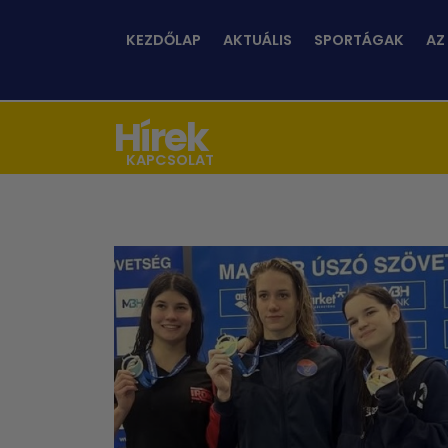
KEZDŐLAP
AKTUÁLIS
SPORTÁGAK
AZ
Hírek
KAPCSOLAT