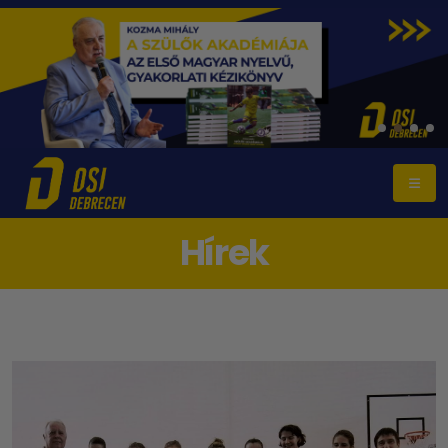
Hírek