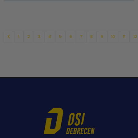
1
2
3
4
5
6
7
8
9
10
11
12