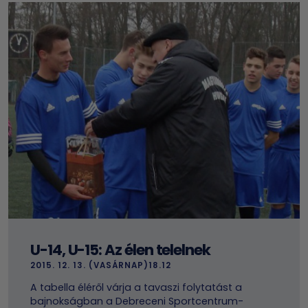
U-14, U-15: Az élen telelnek
2015. 12. 13. (VASÁRNAP)18.12
A tabella éléről várja a tavaszi folytatást a
bajnokságban a Debreceni Sportcentrum-