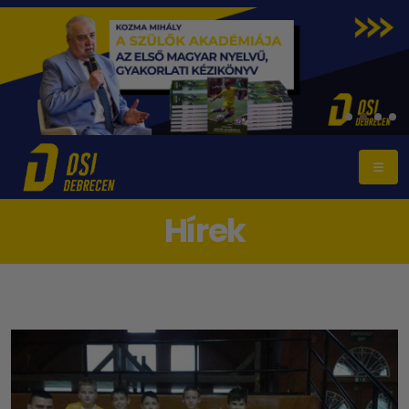
Hírek