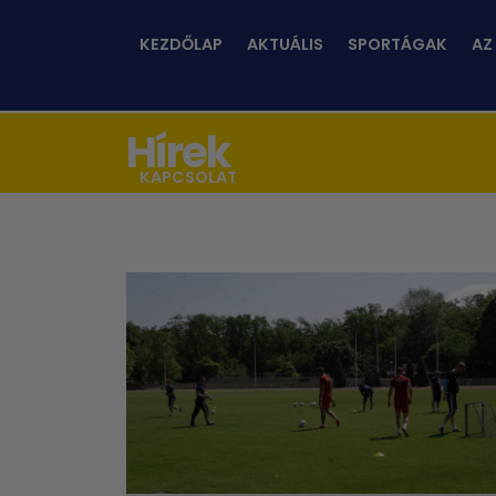
KEZDŐLAP
AKTUÁLIS
SPORTÁGAK
AZ
Hírek
KAPCSOLAT