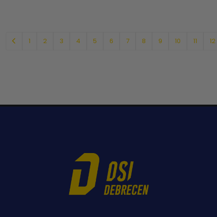
1
2
3
4
5
6
7
8
9
10
11
12