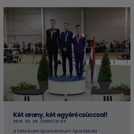
Két arany, két egyéni csúccsal!
2019. 02. 05. (KEDD)21.53
A Debreceni Sportcentrum-Sportiskola