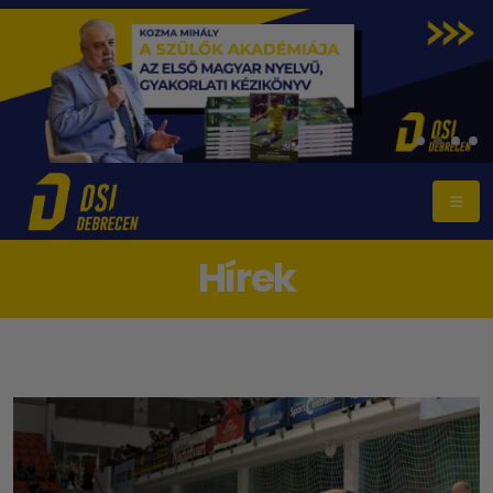
Hírek