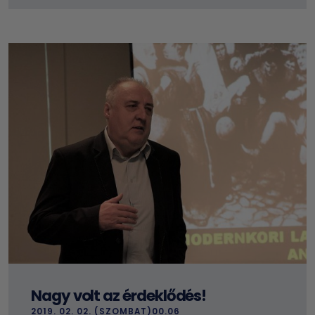
Nagy volt az érdeklődés!
2019. 02. 02. (SZOMBAT)00.06