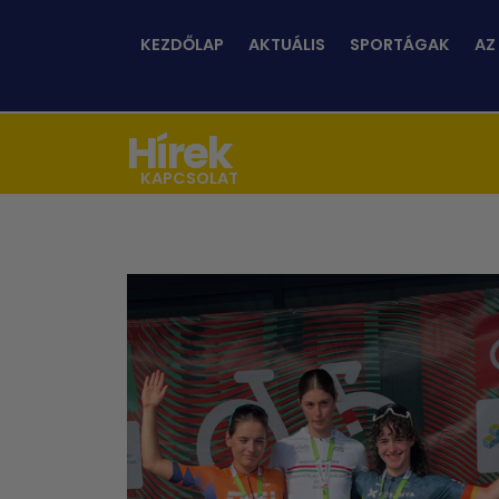
KEZDŐLAP
AKTUÁLIS
SPORTÁGAK
AZ
Hírek
KAPCSOLAT