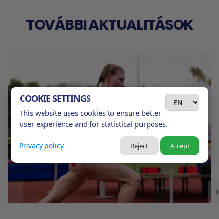
TOVÁBBI AKTUALITÁSOK
COOKIE SETTINGS
This website uses cookies to ensure better
user experience and for statistical purposes.
Privacy policy
Reject
Accept