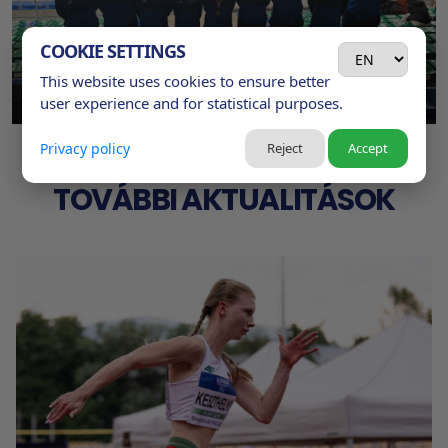
COOKIE SETTINGS
This website uses cookies to ensure better
user experience and for statistical purposes.
Privacy policy
Reject
Accept
TOVÁBBI AKTUALITÁSOK