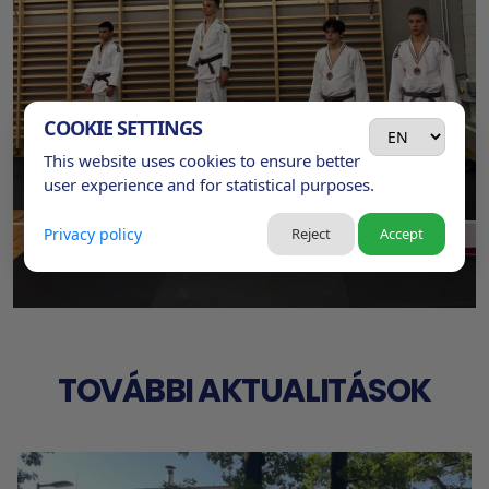
COOKIE SETTINGS
This website uses cookies to ensure better
user experience and for statistical purposes.
Privacy policy
Reject
Accept
TOVÁBBI AKTUALITÁSOK