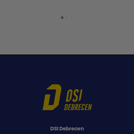
DSI Debrecen