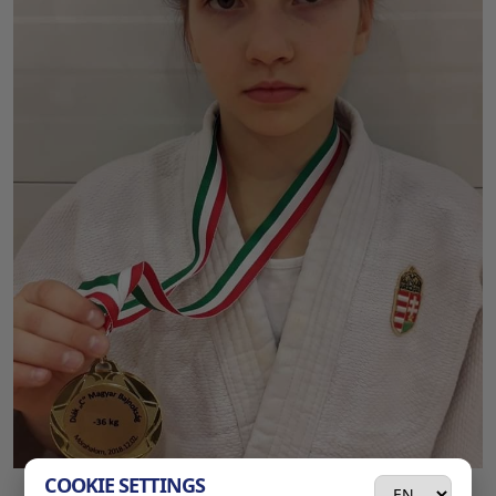
COOKIE SETTINGS