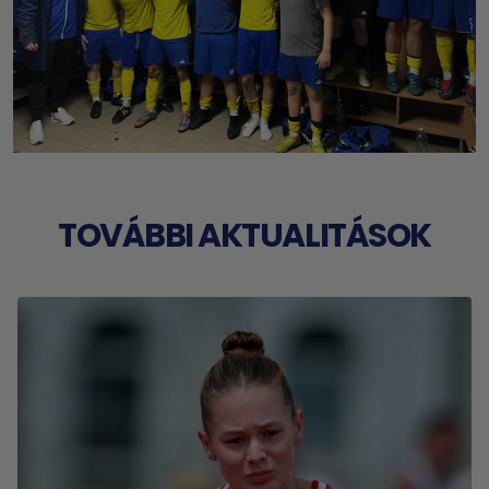
TOVÁBBI AKTUALITÁSOK