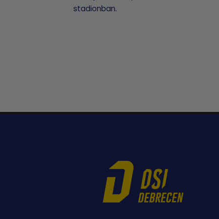
stadionban.