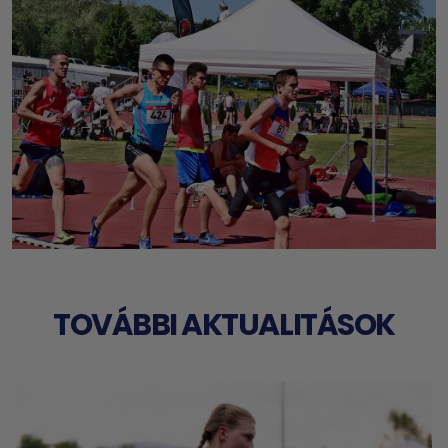
TOVÁBBI AKTUALITÁSOK