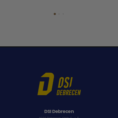
DSI Debrecen