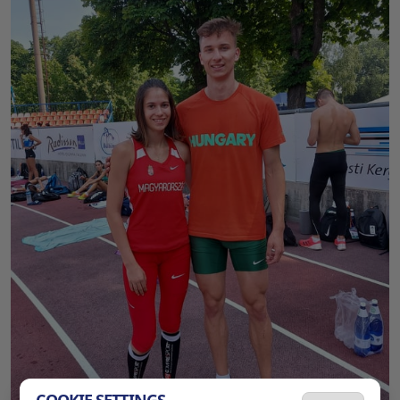
COOKIE SETTINGS