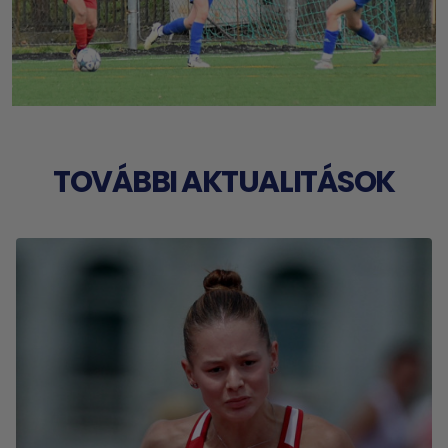
TOVÁBBI AKTUALITÁSOK