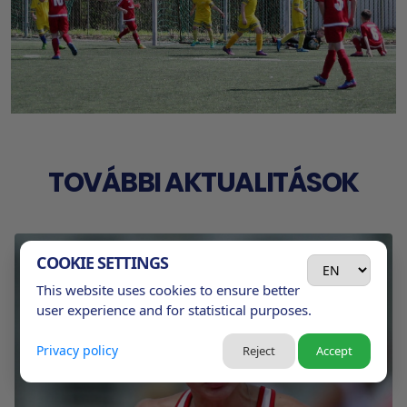
TOVÁBBI AKTUALITÁSOK
COOKIE SETTINGS
This website uses cookies to ensure better
user experience and for statistical purposes.
Privacy policy
Reject
Accept