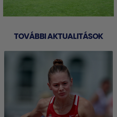
TOVÁBBI AKTUALITÁSOK