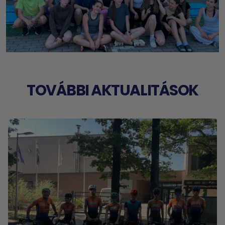
TOVÁBBI AKTUALITÁSOK