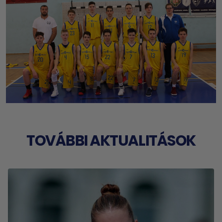
TOVÁBBI AKTUALITÁSOK