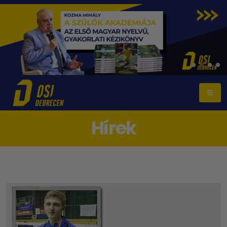
Hírek