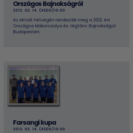
Országos Bajnokságról
2012. 02. 14. (KEDD)10.00
Az elmúlt hétvégén rendezték meg a 2012. évi
Országos Műkorcsolya és Jégtánc Bajnokságot
Budapesten.
Farsangi kupa
2012. 02. 14. (KEDD)10.00