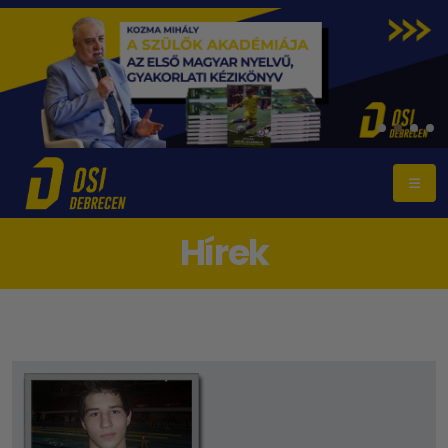
Hírek